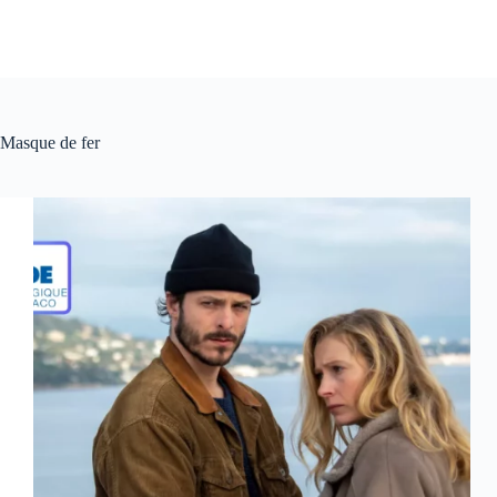
Masque de fer