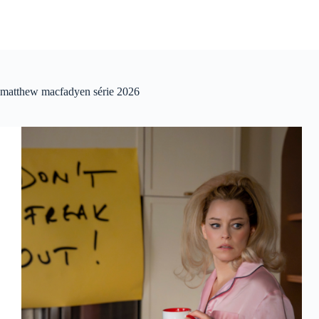
matthew macfadyen série 2026