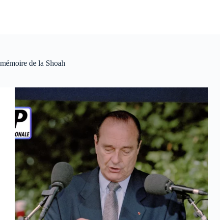
mémoire de la Shoah