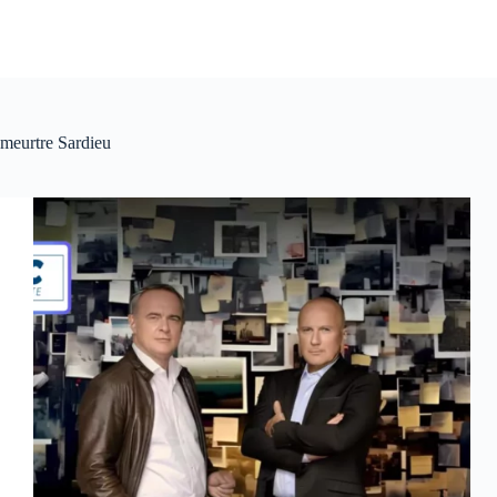
meurtre Sardieu