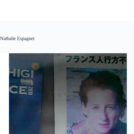
Nathalie Espagnet