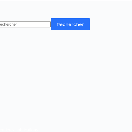
Rechercher
rnières publications