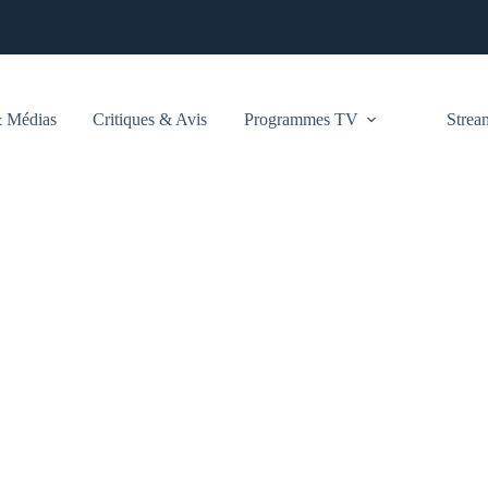
 Médias
Critiques & Avis
Programmes TV
Stre