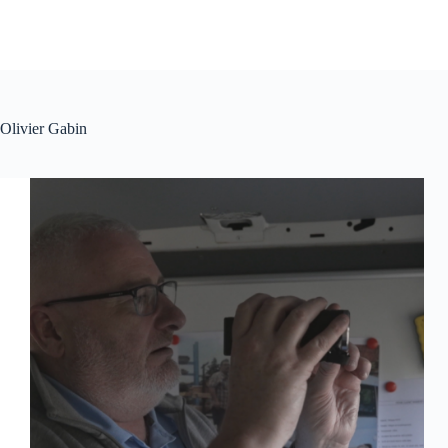
Olivier Gabin