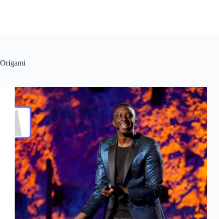
Origami