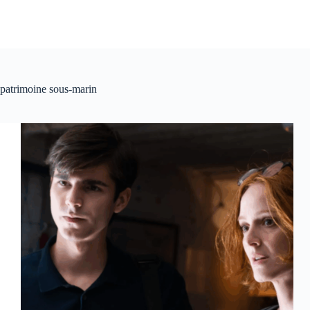
patrimoine sous-marin