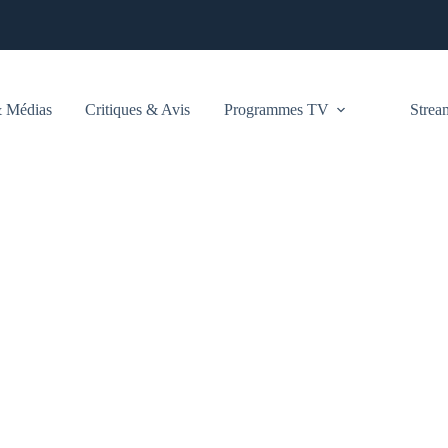
 Médias
Critiques & Avis
Programmes TV
Stre