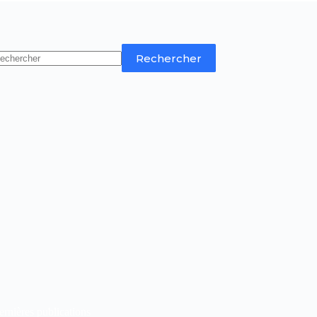
Rechercher
rnières publications