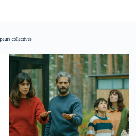
peurs collectives