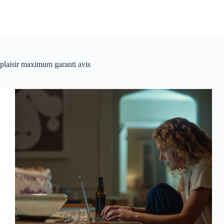
plaisir maximum garanti avis