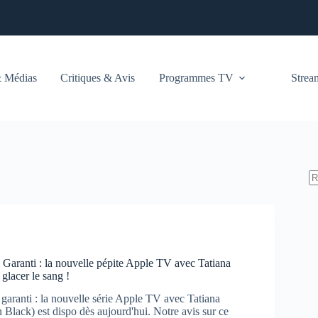
 Médias
Critiques & Avis
Programmes TV
Stre
Garanti : la nouvelle pépite Apple TV avec Tatiana
glacer le sang !
garanti : la nouvelle série Apple TV avec Tatiana
Black) est dispo dès aujourd'hui. Notre avis sur ce