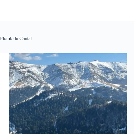
Plomb du Cantal