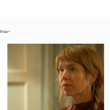
Polar+