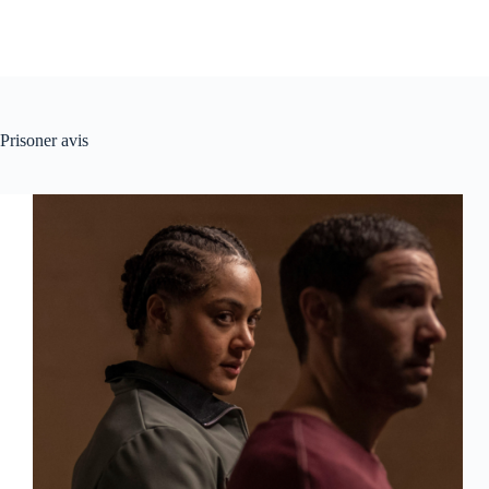
Prisoner avis