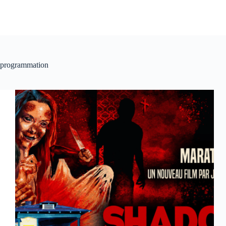
programmation