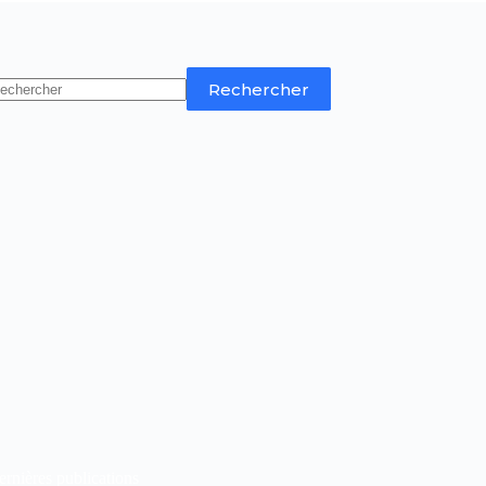
Rechercher
rnières publications