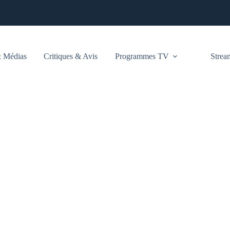
 Médias
Critiques & Avis
Programmes TV
Stre