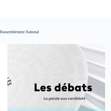
Rassemblement National