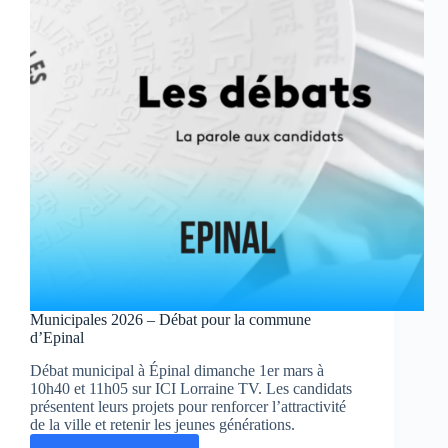
Duc
Municipales 2026 – Débat pour la commune
d’Epinal
Débat municipal à Épinal dimanche 1er mars à
10h40 et 11h05 sur ICI Lorraine TV. Les candidats
présentent leurs projets pour renforcer l’attractivité
de la ville et retenir les jeunes générations.