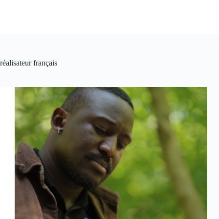
réalisateur français