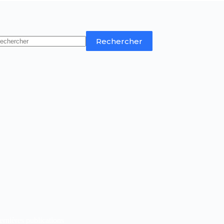
Rechercher
rnières publications