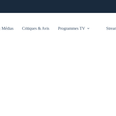
 Médias
Critiques & Avis
Programmes TV
Stre