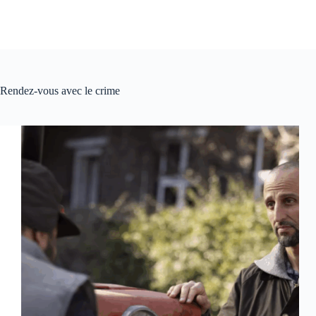
Rendez-vous avec le crime