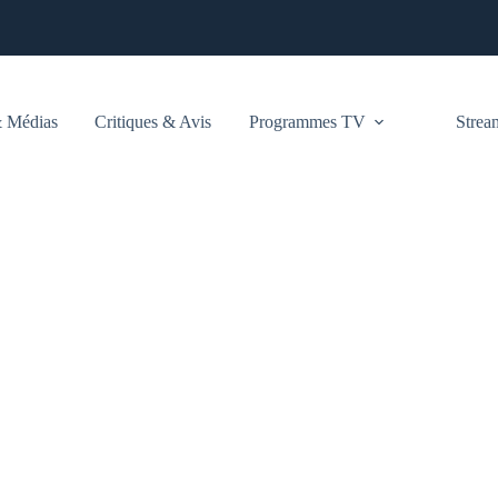
 Médias
Critiques & Avis
Programmes TV
Stre