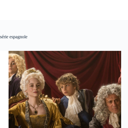
série espagnole