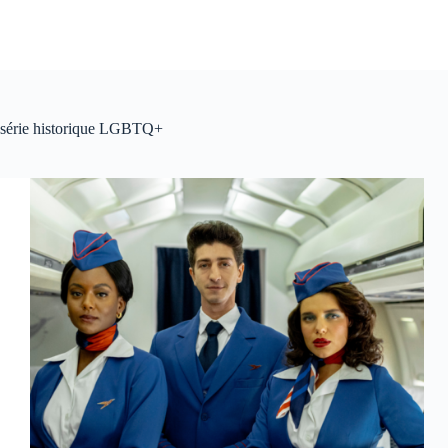
série historique LGBTQ+