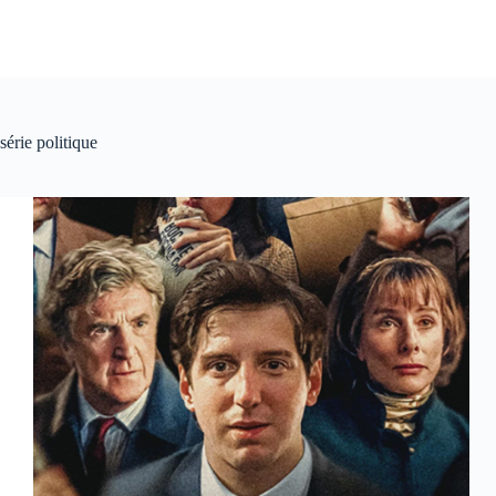
série politique