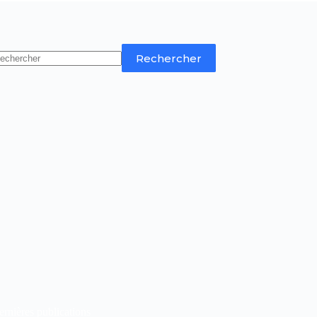
Rechercher
rnières publications