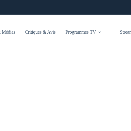
 Médias
Critiques & Avis
Programmes TV
Stre