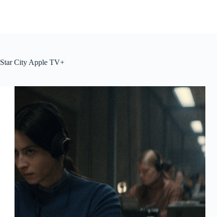
Star City Apple TV+