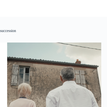
succession