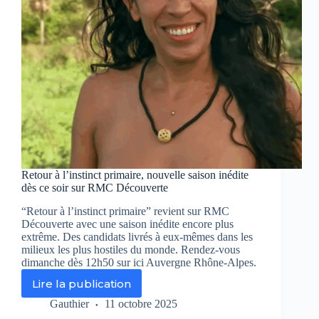
Retour à l’instinct primaire, nouvelle saison inédite
dès ce soir sur RMC Découverte
“Retour à l’instinct primaire” revient sur RMC
Découverte avec une saison inédite encore plus
extrême. Des candidats livrés à eux-mêmes dans les
milieux les plus hostiles du monde. Rendez-vous
dimanche dès 12h50 sur ici Auvergne Rhône-Alpes.
Lire la publication
Retour
à
Gauthier
11 octobre 2025
l’instinct