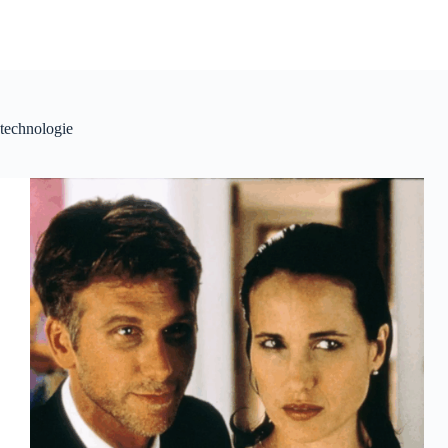
technologie