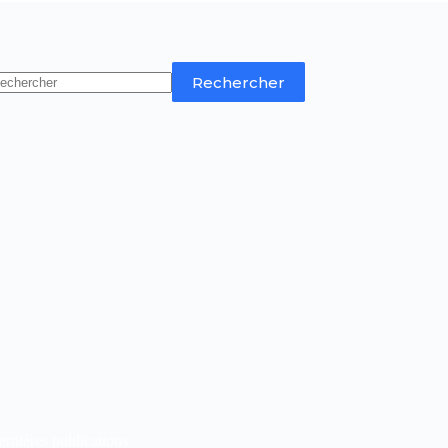
Rechercher
rnières publications