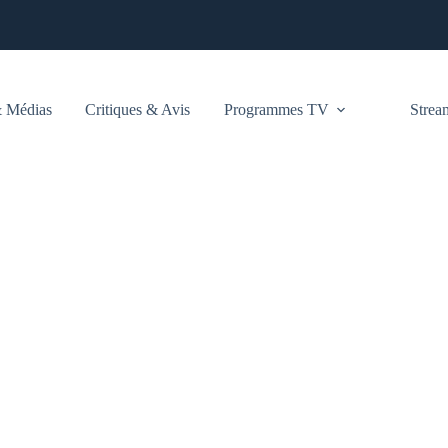
 Médias
Critiques & Avis
Programmes TV
Stre