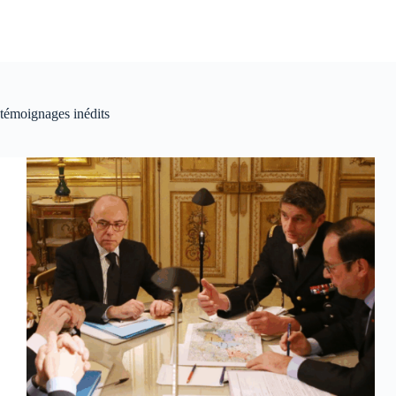
témoignages inédits