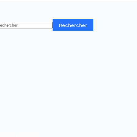
Rechercher
rnières publications