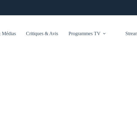
 Médias
Critiques & Avis
Programmes TV
Stre