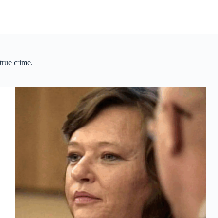
true crime.