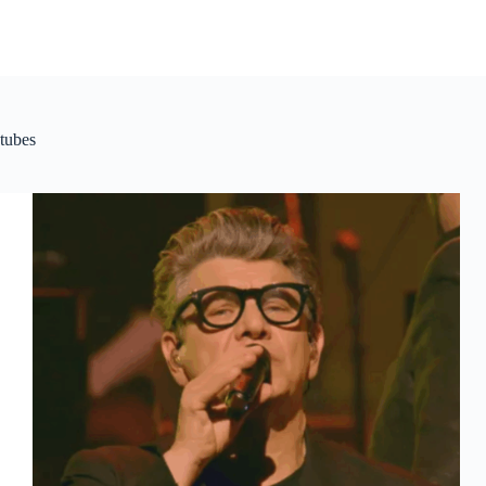
tubes