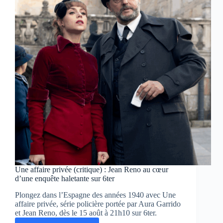
Une affaire privée (critique) : Jean Reno au cœur
d’une enquête haletante sur 6ter
Plongez dans l’Espagne des années 1940 avec Une
affaire privée, série policière portée par Aura Garrido
et Jean Reno, dès le 15 août à 21h10 sur 6ter.