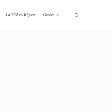
La Télé en Région
Guides