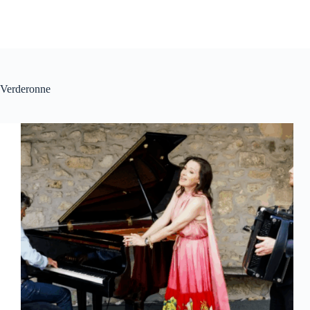
Verderonne