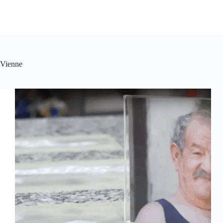
Vienne