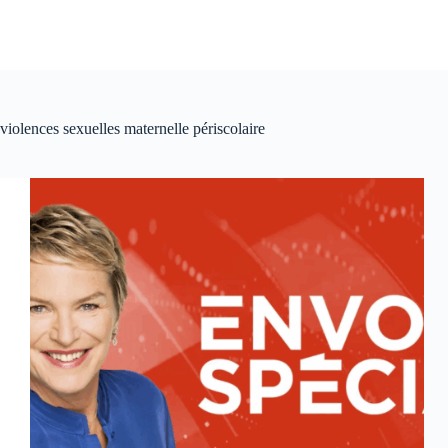
violences sexuelles maternelle périscolaire