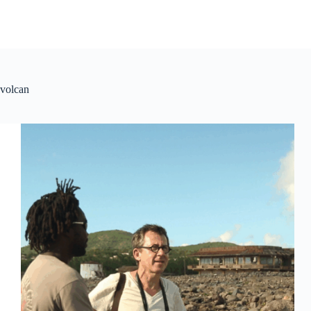
volcan