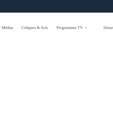
 Médias
Critiques & Avis
Programmes TV
Stre