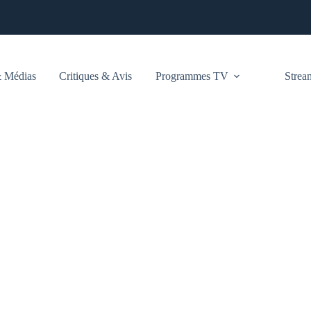
 Médias
Critiques & Avis
Programmes TV
Stre