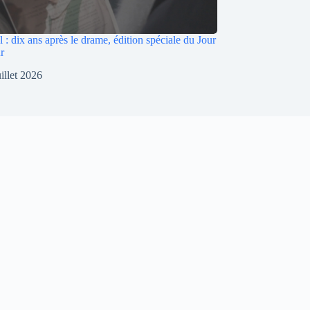
: dix ans après le drame, édition spéciale du Jour
r
uillet 2026