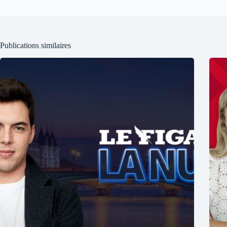
Publications similaires