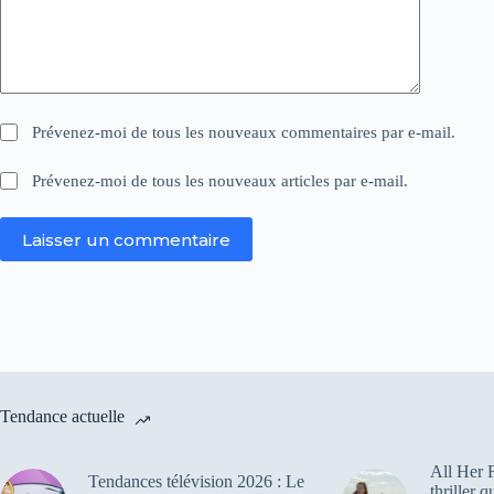
:
Prévenez-moi de tous les nouveaux commentaires par e-mail.
Prévenez-moi de tous les nouveaux articles par e-mail.
Laisser un commentaire
Tendance actuelle
All Her F
Tendances télévision 2026 : Le
thriller 