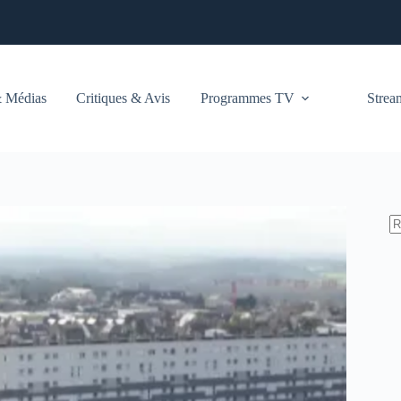
 Médias
Critiques & Avis
Programmes TV
Stre