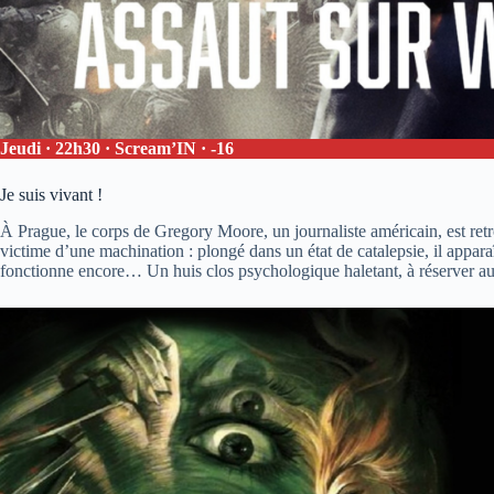
Jeudi · 22h30 · Scream’IN · -16
Je suis vivant !
À Prague, le corps de Gregory Moore, un journaliste américain, est retr
victime d’une machination : plongé dans un état de catalepsie, il appara
fonctionne encore… Un huis clos psychologique haletant, à réserver au