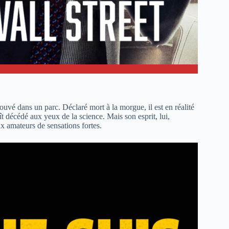
ouvé dans un parc. Déclaré mort à la morgue, il est en réalité
ît décédé aux yeux de la science. Mais son esprit, lui,
x amateurs de sensations fortes.