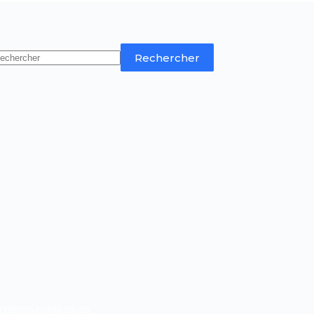
Rechercher
rnières publications