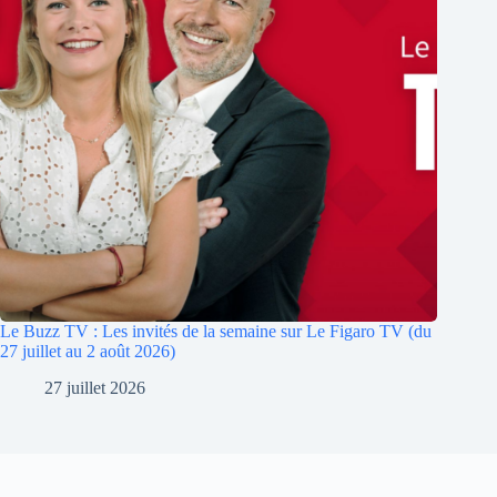
Le Buzz TV : Les invités de la semaine sur Le Figaro TV (du
27 juillet au 2 août 2026)
27 juillet 2026