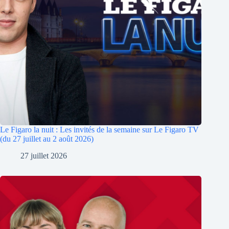
Le Figaro la nuit : Les invités de la semaine sur Le Figaro TV
(du 27 juillet au 2 août 2026)
27 juillet 2026