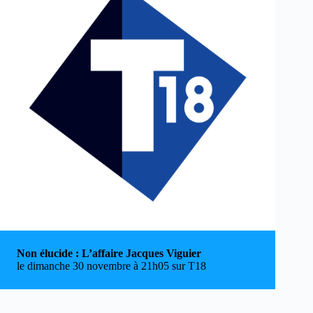
Non élucide : L’affaire Jacques Viguier
le dimanche 30 novembre à 21h05 sur T18