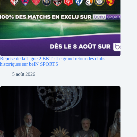
Reprise de la Ligue 2 BKT : Le grand retour des clubs
historiques sur beIN SPORTS
5 août 2026