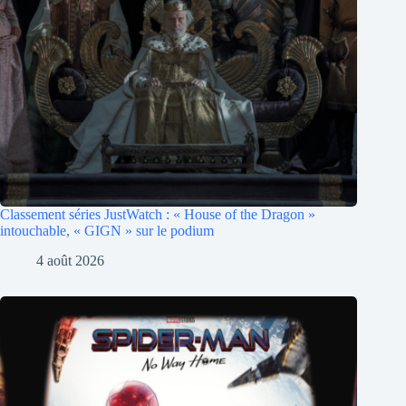
Classement séries JustWatch : « House of the Dragon »
intouchable, « GIGN » sur le podium
4 août 2026