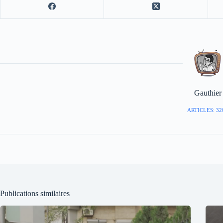
Gauthier
ARTICLES: 32
Publications similaires