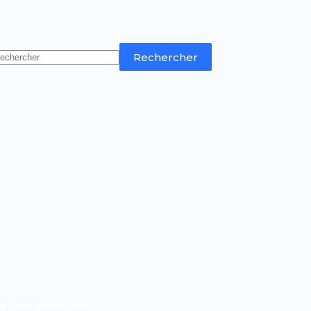
Rechercher
rnières publications