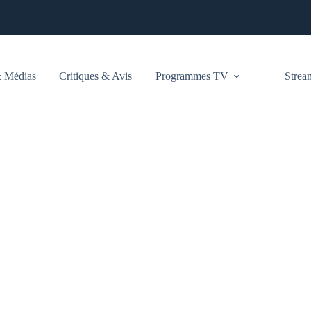
 Médias
Critiques & Avis
Programmes TV
Stre