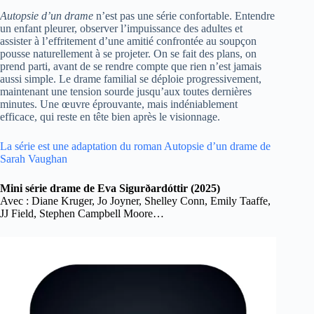
Autopsie d’un drame
n’est pas une série confortable. Entendre
un enfant pleurer, observer l’impuissance des adultes et
assister à l’effritement d’une amitié confrontée au soupçon
pousse naturellement à se projeter. On se fait des plans, on
prend parti, avant de se rendre compte que rien n’est jamais
aussi simple. Le drame familial se déploie progressivement,
maintenant une tension sourde jusqu’aux toutes dernières
minutes. Une œuvre éprouvante, mais indéniablement
efficace, qui reste en tête bien après le visionnage.
La série est une adaptation du roman Autopsie d’un drame de
Sarah Vaughan
Mini série drame de Eva Sigurðardóttir (2025)
Avec : Diane Kruger, Jo Joyner, Shelley Conn, Emily Taaffe,
JJ Field, Stephen Campbell Moore…