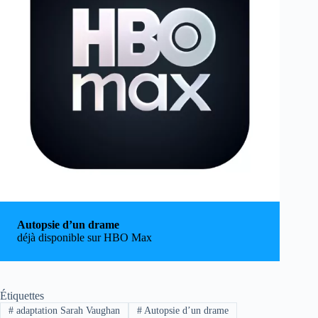
Autopsie d’un drame
déjà disponible sur HBO Max
Étiquettes
#
adaptation Sarah Vaughan
#
Autopsie d’un drame