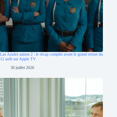
Las Azules saison 2 : le récap complet avant le grand retour du
12 août sur Apple TV
30 juillet 2026