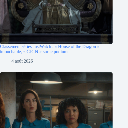
Classement séries JustWatch : « House of the Dragon »
intouchable, « GIGN » sur le podium
4 août 2026