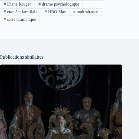
#
Diane Kruger
#
drame psychologique
#
enquête familiale
#
HBO Max
#
maltraitance
#
série dramatique
Publications similaires