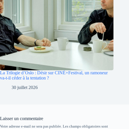
La Trilogie d’Oslo : Désir sur CINÉ+Festival, un ramoneur
va-t-il céder à la tentation ?
30 juillet 2026
Laisser un commentaire
Votre adresse e-mail ne sera pas publiée.
Les champs obligatoires sont
A